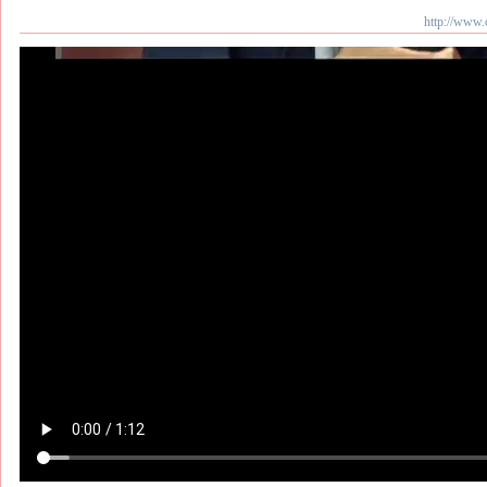
http://