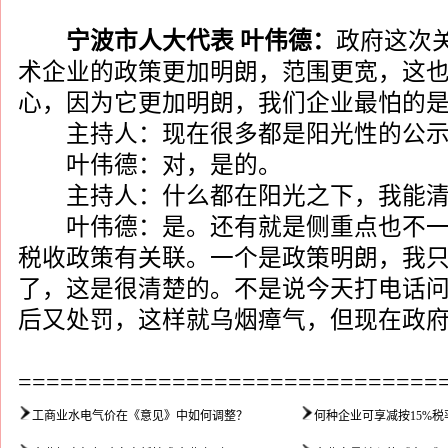
宁波市人大代表 叶伟德：
政府这次
术企业的政策更加明朗，范围更宽，这
心，因为它更加明朗，我们企业最怕的
主持人：现在很多都是阳光性的公示
叶伟德：对，是的。
主持人：什么都在阳光之下，我能清
叶伟德：是。还有就是侧重点也不一样
税收政策有关联。一个是政策明朗，我
了，这是很清楚的。不是说今天打电话
后又处罚，这样就乌烟瘴气，但现在政
==============================
工商业水电气价在《意见》中如何调整？
何种企业可享减按15%