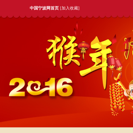
中国宁波网首页
[
加入收藏
]