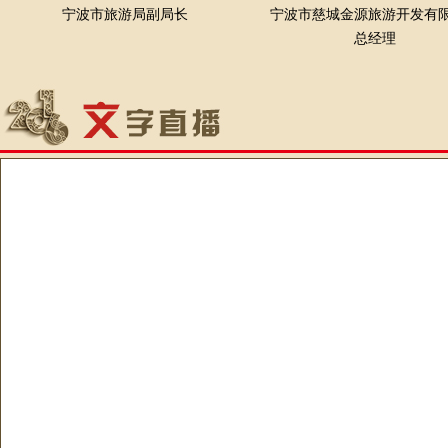
宁波市旅游局副局长
宁波市慈城金源旅游开发有
总经理