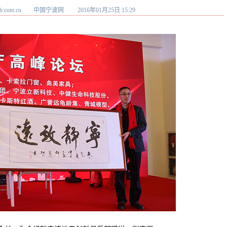
w.cnnb.com.cn 中国宁波网
2016年01月25日 15:29