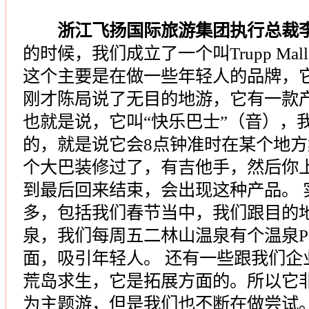
浙江飞扬国际旅游集团执行总裁
的时候，我们成立了一个叫Trupp Ma
这个主要是在做一些年轻人的品牌，
刚才陈局说了无目的地游，它有一款
也就是说，它叫“快乐巴士”（音），我
的，就是说它会8点钟准时在某个地
个大巴装修过了，有吉他手，然后你
到最后回来结束，会出现这种产品。 
多，包括我们春节当中，我们跟目的
泉，我们每周五二林山温泉有个温泉Pa
面，吸引年轻人。 还有一些跟我们企
荒岛求生，它是拓展方面的。所以它
为主题游，但是我们也不断在做尝试。