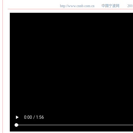
http://www.cnnb.com.cn 中国宁波网
20