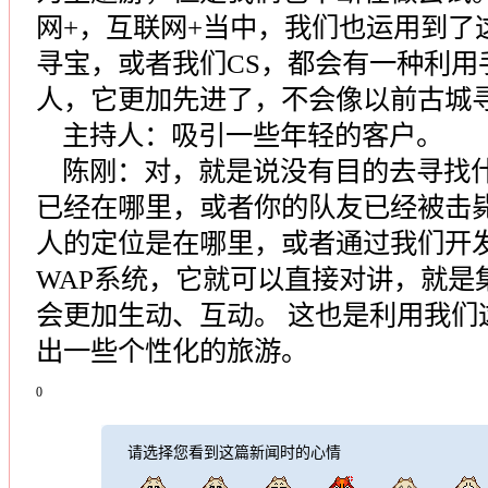
网+，互联网+当中，我们也运用到了
寻宝，或者我们CS，都会有一种利用
人，它更加先进了，不会像以前古城
主持人：吸引一些年轻的客户。
陈刚：对，就是说没有目的去寻找什
已经在哪里，或者你的队友已经被击
人的定位是在哪里，或者通过我们开
WAP系统，它就可以直接对讲，就是
会更加生动、互动。 这也是利用我们
出一些个性化的旅游。
0
请选择您看到这篇新闻时的心情