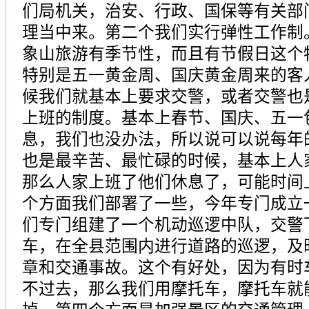
们局机关，治安、行政、国保等有关部
理当中来。第二个我们实行弹性工作制
象山旅游有季节性，而且有节假日这个
特别是五一黄金周、国庆黄金周来的客
候我们就基本上要求交警，或者交警也
上班的制度。基本上春节、国庆、五一
息，我们也没办法，所以说可以说每年
也是最辛苦、最忙碌的时候，基本上人
那么人家上班了他们休息了，可能时间
个方面我们部署了一些，今年专门成立
们专门组建了一个机动巡逻中队，交警
车，在全县范围内进行道路的巡逻，及
章和交通事故。这个有好处，因为有时
不过去，那么我们用摩托车，摩托车就