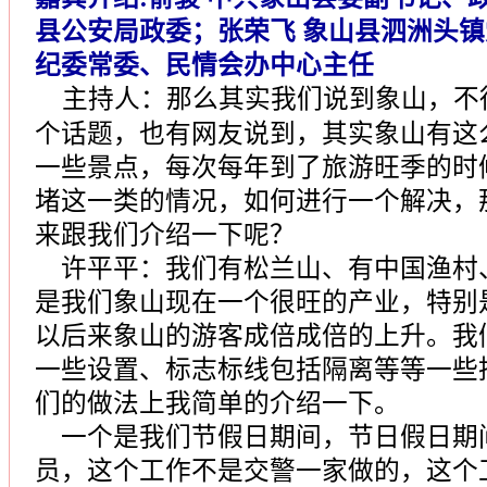
县公安局政委；张荣飞 象山县泗洲头镇
纪委常委、民情会办中心主任
主持人：那么其实我们说到象山，不
个话题，也有网友说到，其实象山有这
一些景点，每次每年到了旅游旺季的时
堵这一类的情况，如何进行一个解决，
来跟我们介绍一下呢？
许平平：我们有松兰山、有中国渔村
是我们象山现在一个很旺的产业，特别
以后来象山的游客成倍成倍的上升。我
一些设置、标志标线包括隔离等等一些
们的做法上我简单的介绍一下。
一个是我们节假日期间，节日假日期
员，这个工作不是交警一家做的，这个