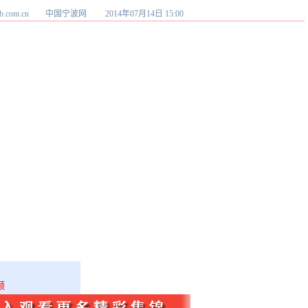
w.cnnb.com.cn 中国宁波网
2014年07月14日 15:00
频