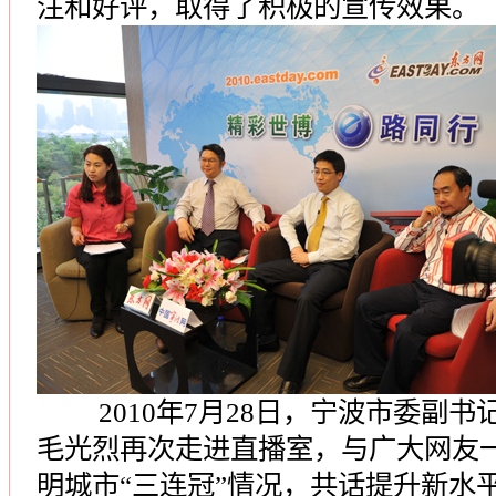
注和好评，取得了积极的宣传效果。
2010年7月28日，宁波市委副书
毛光烈再次走进直播室，与广大网友
明城市“三连冠”情况，共话提升新水