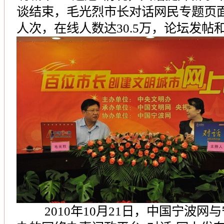
谈结束，毛光烈市长对话网民专题页面
人次，在线人数达30.5万，论坛发帖和
2010年10月21日，中国宁波网