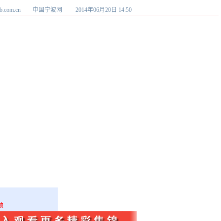
w.cnnb.com.cn 中国宁波网
2014年06月20日 14:50
频