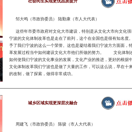
社会民生实现更优品质提升
邹大鸣（市政协委员） 陆勤康（市人大代表）
这些年市委市政府对文化大市建设，特别是从文化大市向文化强
宁波的文化体制改革也是走在了前列，这个在全国也是很有知名度
予了我们宁波的这么一个荣誉。这也是凝结着我们宁波方方面面，
革发展过程当中如何建设文化大市他们所做的努力。 文化体制
如何使我们宁波的文化事业的发展，文化产业的推进，更好的根
文化体制改革我们宁波也是做了大量的工作，可以这么说，早在十
的改制，做了探索，做得非常成功。
城乡区域实现更深层次融合
周建飞（市政协委员） 陈骏（市人大代表）