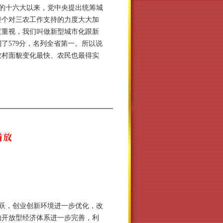
的十六大以来，党中央提出统筹城
整个对三农工作支持的力度大大加
度重视，我们叫做新型城市化跟新
579分，名列全省第一。所以说
农村面貌变化最快、农民也最得实
跃，创业创新环境进一步优化，改
的开放型经济体系进一步完善，利