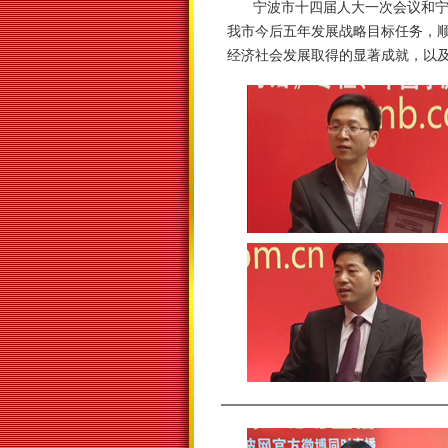
宁波市十四届人大一次会议和宁波
我市今后五年发展战略目标任务，
经济社会发展取得的显著成就，以