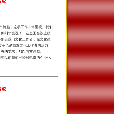
市跨越，这项工作非常重视。我们
。你刚才也说了，在全国会议上授
特别是我们文化工作者，在文化改
改革也是激发文化工作者的活力，
据中央的要求，加以向前跨越。
来年以前我们已经对电影的企业化