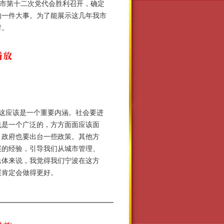
在市第十二次党代会胜利召开，确定
的一件大事。为了能展示这几年我市
时。
这应该是一个重要内涵。社会要进
也是一个广泛的，方方面面应该面
，政府也要出台一些政策。其他方
展的经验，引导我们从城市管理、
总体来说，我觉得我们宁波在这方
展肯定会做得更好。