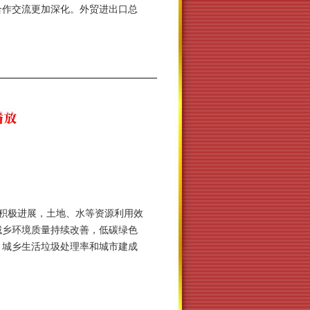
合作交流更加深化。外贸进出口总
积极进展，土地、水等资源利用效
城乡环境质量持续改善，低碳绿色
。城乡生活垃圾处理率和城市建成