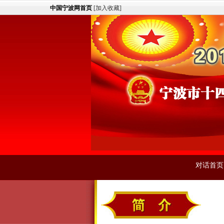
中国宁波网首页
[
加入收藏
]
对话首页