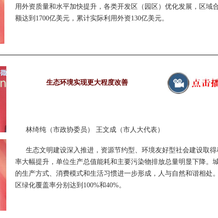
用外资质量和水平加快提升，各类开发区（园区）优化发展，区域
额达到1700亿美元，累计实际利用外资130亿美元。
生态环境实现更大程度改善
林绮纯（市政协委员） 王文成（市人大代表）
生态文明建设深入推进，资源节约型、环境友好型社会建设取得
率大幅提升，单位生产总值能耗和主要污染物排放总量明显下降。
的生产方式、消费模式和生活习惯进一步形成，人与自然和谐相处
区绿化覆盖率分别达到100%和40%。