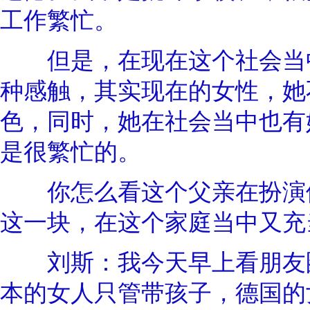
工作繁忙。
但是，在现在这个社会当中
种感触，其实现在的女性，她
色，同时，她在社会当中也有
是很繁忙的。
你怎么看这个父亲在扮演他
这一块，在这个家庭当中又充
刘斯：我今天早上看朋友圈
本的女人只管带孩子，德国的