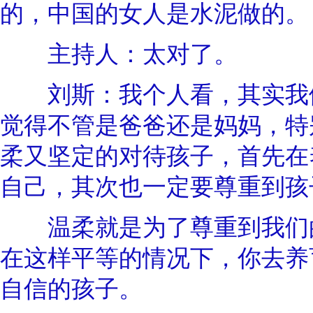
的，中国的女人是水泥做的。
主持人：太对了。
刘斯：我个人看，其实我们
觉得不管是爸爸还是妈妈，特
柔又坚定的对待孩子，首先在
自己，其次也一定要尊重到孩
温柔就是为了尊重到我们的
在这样平等的情况下，你去养
自信的孩子。