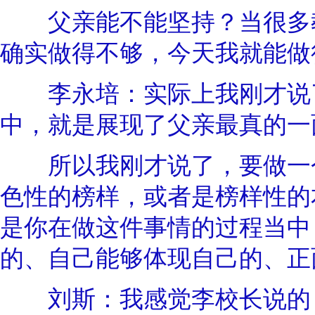
父亲能不能坚持？当很多教
确实做得不够，今天我就能做
李永培：实际上我刚才说了
中，就是展现了父亲最真的一
所以我刚才说了，要做一个
色性的榜样，或者是榜样性的
是你在做这件事情的过程当中
的、自己能够体现自己的、正
刘斯：我感觉李校长说的，