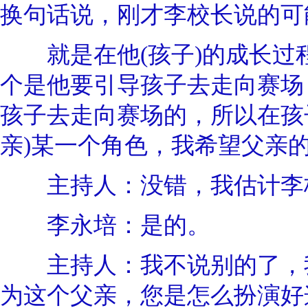
换句话说，刚才李校长说的可
就是在他(孩子)的成长过程
个是他要引导孩子去走向赛场
孩子去走向赛场的，所以在孩
亲)某一个角色，我希望父亲
主持人：没错，我估计李校
李永培：是的。
主持人：我不说别的了，我
为这个父亲，您是怎么扮演好