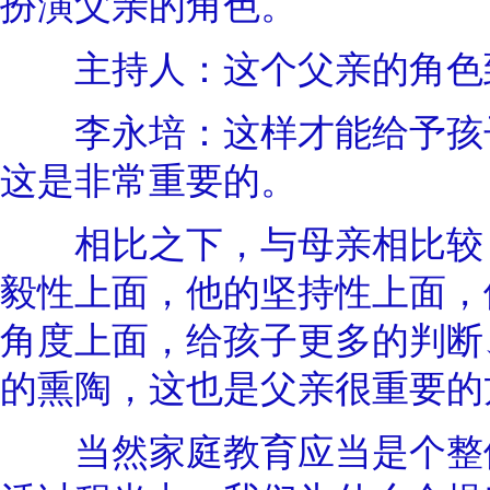
扮演父亲的角色。
主持人：这个父亲的角色
李永培：这样才能给予孩子
这是非常重要的。
相比之下，与母亲相比较，
毅性上面，他的坚持性上面，
角度上面，给孩子更多的判断
的熏陶，这也是父亲很重要的
当然家庭教育应当是个整体