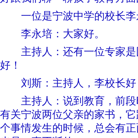
一位是宁波中学的校长李
李永培：大家好。
主持人：还有一位专家是国
好！
刘斯：主持人，李校长好
主持人：说到教育，前段时
有关宁波两位父亲的家书，它
个事情发生的时候，总会有正