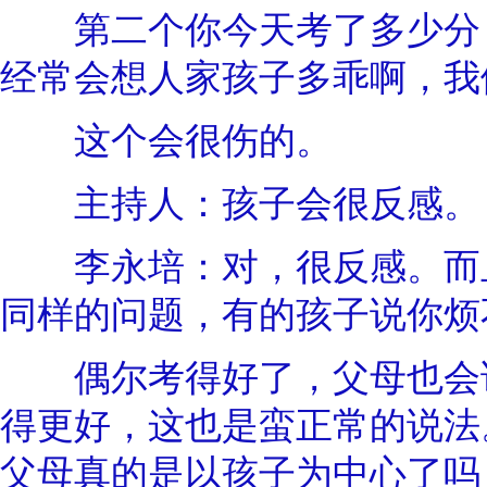
第二个你今天考了多少分？
经常会想人家孩子多乖啊，我
这个会很伤的。
主持人：孩子会很反感。
李永培：对，很反感。而且
同样的问题，有的孩子说你烦
偶尔考得好了，父母也会说
得更好，这也是蛮正常的说法
父母真的是以孩子为中心了吗