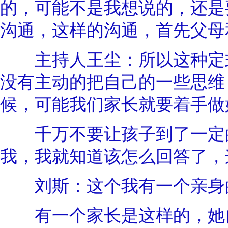
的，可能不是我想说的，还是
沟通，这样的沟通，首先父母
主持人王尘：所以这种定式
没有主动的把自己的一些思维
候，可能我们家长就要着手做
千万不要让孩子到了一定的
我，我就知道该怎么回答了，
刘斯：这个我有一个亲身的
有一个家长是这样的，她自