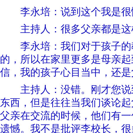
李永培：说到这个我是很
主持人：很多父亲都是这
李永培：我们对于孩子的教
的，所以在家里更多是母亲起
信，我的孩子心目当中，还是
主持人：没错。刚才您说到
东西，但是往往当我们谈论起
父亲在交流的时候，他们有一
遗憾。我不是批评李校长，很