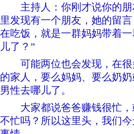
主持人：你刚才说你的朋友
里发现有一个朋友，她的留言
在吃饭，就是一群妈妈带着一
儿了？”
可能两位也会发现，在很多
的家人，要么妈妈、要么奶奶
男性去哪儿了。
大家都说爸爸赚钱很忙，或
不忙吗？所以这里头，我们今
事情。