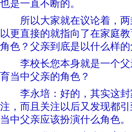
也是一直不断的。
所以大家就在议论着，两封
以更直接的就指向了在家庭教
角色？父亲到底是以什么样的
李校长您本身就是一个父亲
育当中父亲的角色？
李永培：好的，其实这封家
注，而且关注以后又发现都引
当中父亲应该扮演什么角色。