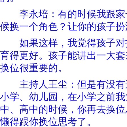
李永培：有的时候我跟家长
候换一个角色？让你的孩子扮
如果这样，我觉得孩子对打
育得更好。孩子能讲出一大套
换位很重要的。
主持人王尘：但是有没有这
小学、幼儿园，在小学之前我
中、高中的时候，你再去换位
懒得跟你换位思考了。