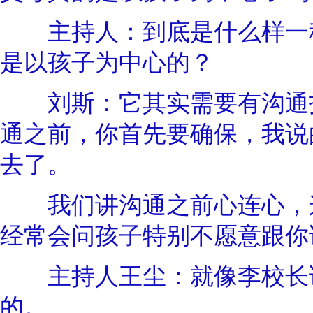
主持人：到底是什么样一种
是以孩子为中心的？
刘斯：它其实需要有沟通技
通之前，你首先要确保，我说
去了。
我们讲沟通之前心连心，这
经常会问孩子特别不愿意跟你
主持人王尘：就像李校长说
的。