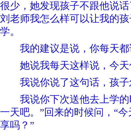
很少，她发现孩子不跟他说话
刘老师我怎么样可以让我的孩
学。
我的建议是说，你每天都
她说我每天这样说，今天你
我说你说了这句话，孩子
我说你下次送他去上学的时
一天吧。”回来的时候问，“
享吗？”