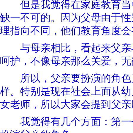
但是我觉得在家庭教育当中
缺一不可的。因为父母由于性
理指向不同，他们教育角度会
与母亲相比，看起来父亲不
呵护，不像母亲那么关爱，无
所以，父亲要扮演的角色又
样。特别是现在社会上面从幼
女老师，所以大家会提到父亲
我觉得有几个方面：第一个