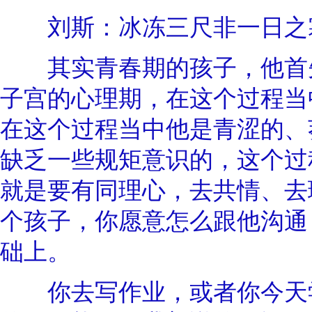
刘斯：冰冻三尺非一日之
其实青春期的孩子，他首先
子宫的心理期，在这个过程当
在这个过程当中他是青涩的、
缺乏一些规矩意识的，这个过
就是要有同理心，去共情、去
个孩子，你愿意怎么跟他沟通
础上。
你去写作业，或者你今天学