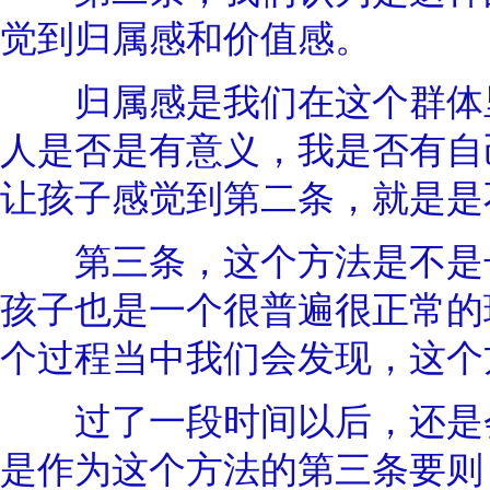
觉到归属感和价值感。
归属感是我们在这个群体里
人是否是有意义，我是否有自
让孩子感觉到第二条，就是是
第三条，这个方法是不是长
孩子也是一个很普遍很正常的
个过程当中我们会发现，这个
过了一段时间以后，还是会
是作为这个方法的第三条要则