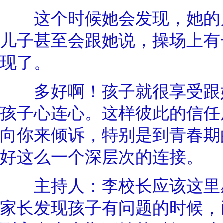
这个时候她会发现，她的儿
儿子甚至会跟她说，操场上有
现了。
多好啊！孩子就很享受跟妈
孩子心连心。这样彼此的信任
向你来倾诉，特别是到青春期
好这么一个深层次的连接。
主持人：李校长应该这里感
家长发现孩子有问题的时候，