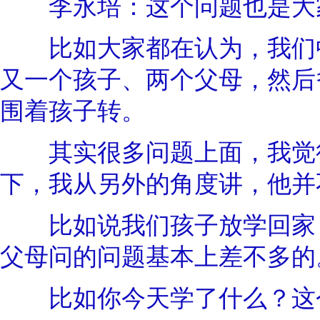
李永培：这个问题也是大家
比如大家都在认为，我们中
又一个孩子、两个父母，然后
围着孩子转。
其实很多问题上面，我觉得
下，我从另外的角度讲，他并
比如说我们孩子放学回家，
父母问的问题基本上差不多的
比如你今天学了什么？这