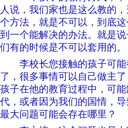
人说，我们家也是这么教的，
个方法，就是不可以，到底这
到一个能解决的办法。就是说
们有的时候是不可以套用的。
李校长您接触的孩子可能都
了，很多事情可以自己做主了
孩子在他的教育过程中，可能
代，或者因为我们的国情，导
最大问题可能会存在哪里？