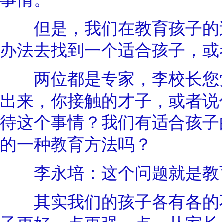
但是，我们在教育孩子的过
办法去找到一个适合孩子，或
两位都是专家，李校长您觉
出来，你接触的才子，或者说
待这个事情？我们有适合孩子
的一种教育方法吗？
李永培：这个问题就是教
其实我们的孩子各有各的不