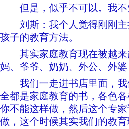
但是，似乎不可以。我不知
刘斯：我个人觉得刚刚主持
孩子的教育方法。
其实家庭教育现在被越来越
妈、爷爷、奶奶、外公、外婆
我们一走进书店里面，我们
全都是家庭教育的书，各色各
你不能这样做，然后这个专家
做，这个时候其实我们的教育