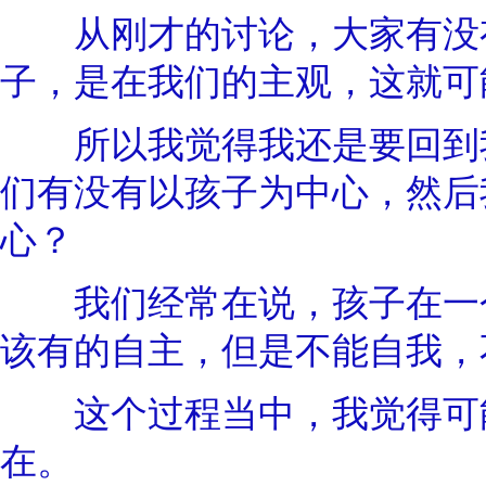
从刚才的讨论，大家有没有
子，是在我们的主观，这就可
所以我觉得我还是要回到我
们有没有以孩子为中心，然后
心？
我们经常在说，孩子在一个
该有的自主，但是不能自我，
这个过程当中，我觉得可能
在。