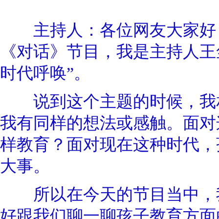
主持人：各位网友大家好，
《对话》节目，我是主持人王
时代呼唤”。
说到这个主题的时候，我相
我有同样的想法或感触。面对
样教育？面对现在这种时代，
大事。
所以在今天的节目当中，我
好跟我们聊一聊孩子教育方面