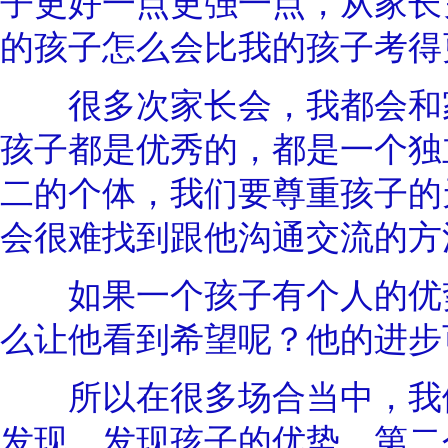
子更好一点更强一点，从家长
的孩子怎么会比我的孩子考得
很多次家长会，我都会和家
孩子都是优秀的，都是一个独
二的个体，我们要尊重孩子的
会很难找到跟他沟通交流的方
如果一个孩子有个人的优势
么让他看到希望呢？他的进步
所以在很多场合当中，我们
发现，发现孩子的优势。第二