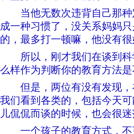
当他无数次违背自己那种定
成一种习惯了，没关系妈妈只
的，最多打一顿嘛，他没有很
所以，刚才我们在谈到科学
么样作为判断你的教育方法是
但是，两位有没有发现，在
我们看到各类的，包括今天可
儿侃侃而谈的时候，也会很迷
一个孩子的教育方式，不可