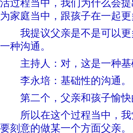
活过程当中，我们为什么会提
为家庭当中，跟孩子在一起更
我提议父亲是不是可以更多
一种沟通。
主持人：对，这是一种基
李永培：基础性的沟通。
第二个，父亲和孩子愉快的
所以在这个过程当中，我觉
要刻意的做某一个方面父亲。