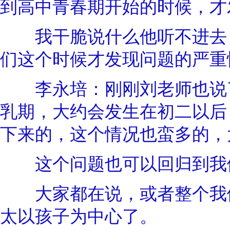
到高中青春期开始的时候，才
我干脆说什么他听不进去，
们这个时候才发现问题的严重
李永培：刚刚刘老师也说了
乳期，大约会发生在初二以后
下来的，这个情况也蛮多的，
这个问题也可以回归到我们
大家都在说，或者整个我们
太以孩子为中心了。