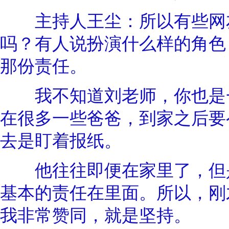
主持人王尘：所以有些网友
吗？有人说扮演什么样的角色
那份责任。
我不知道刘老师，你也是一
在很多一些爸爸，到家之后要
去是盯着报纸。
他往往即便在家里了，但是
基本的责任在里面。所以，刚
我非常赞同，就是坚持。