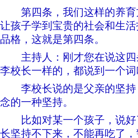
第四条，我们这样的养育方
让孩子学到宝贵的社会和生活
品格，这就是第四条。
主持人：刚才您在说这四条
李校长一样的，都说到一个词叫
李校长说的是父亲的坚持，
念的一种坚持。
比如对某一个孩子，说好了
长坚持不下来，不能再吃了，