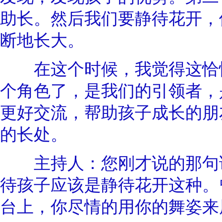
助长。然后我们要静待花开，
断地长大。
在这个时候，我觉得这恰恰
个角色了，是我们的引领者，
更好交流，帮助孩子成长的朋
的长处。
主持人：您刚才说的那句话
待孩子应该是静待花开这种。
台上，你尽情的用你的舞姿来