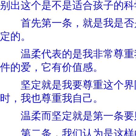
别出这个是不是适合孩子的科
首先第一条，就是我是否是
定的。
温柔代表的是我非常尊重我
件的爱，它有价值感。
坚定就是我要尊重这个界限
时，我也尊重我自己。
温柔而坚定就是第一条要
第二条，我们认为是这样的