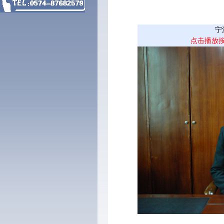
宁
点击播放